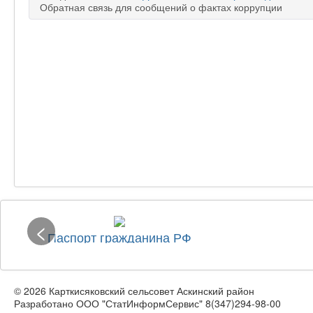
Обратная связь для сообщений о фактах коррупции
<
Паспорт гражданина РФ
© 2026 Карткисяковский сельсовет Аскинский район
Разработано ООО "СтатИнформСервис" 8(347)294-98-00