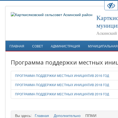
Карткис
муници
Аскинский 
ГЛАВНАЯ
СОВЕТ
АДМИНИСТРАЦИЯ
МУНИЦИПАЛЬНАЯ
Программа поддержки местных ини
ПРОГРАММА ПОДДЕРЖКИ МЕСТНЫХ ИНИЦИАТИВ 2016 ГОД
ПРОГРАММА ПОДДЕРЖКИ МЕСТНЫХ ИНИЦИАТИВ 2018 ГОД
ПРОГРАММА ПОДДЕРЖКИ МЕСТНЫХ ИНИЦИАТИВ 2019 ГОД
Вы здесь:
Главная
Дополнительно
ППМИ