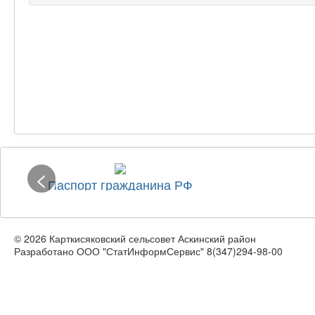
<
Паспорт гражданина РФ
© 2026 Карткисяковский сельсовет Аскинский район
Разработано ООО "СтатИнформСервис" 8(347)294-98-00